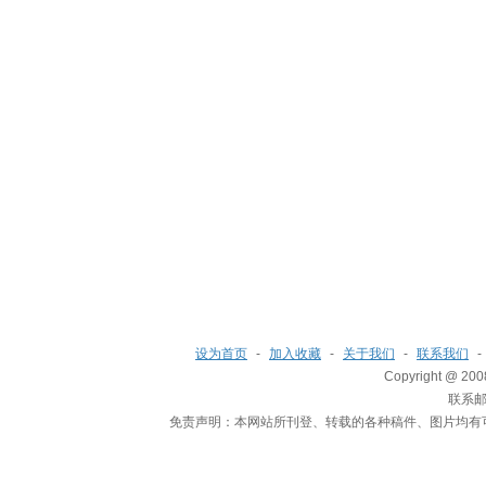
设为首页
-
加入收藏
-
关于我们
-
联系我们
-
Copyright @ 200
联系邮箱
免责声明：本网站所刊登、转载的各种稿件、图片均有