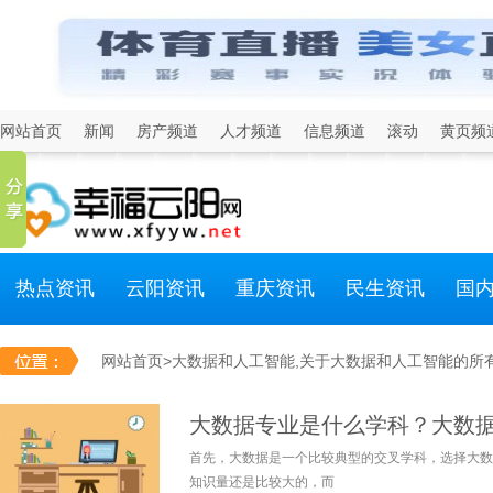
网站首页
新闻
房产频道
人才频道
信息频道
滚动
黄页频
热点资讯
云阳资讯
重庆资讯
民生资讯
国
网站首页
>大数据和人工智能,关于大数据和人工智能的所
大数据专业是什么学科？大数
首先，大数据是一个比较典型的交叉学科，选择大数
知识量还是比较大的，而