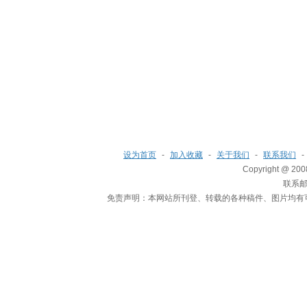
设为首页
-
加入收藏
-
关于我们
-
联系我们
-
Copyright @ 200
联系邮箱
免责声明：本网站所刊登、转载的各种稿件、图片均有