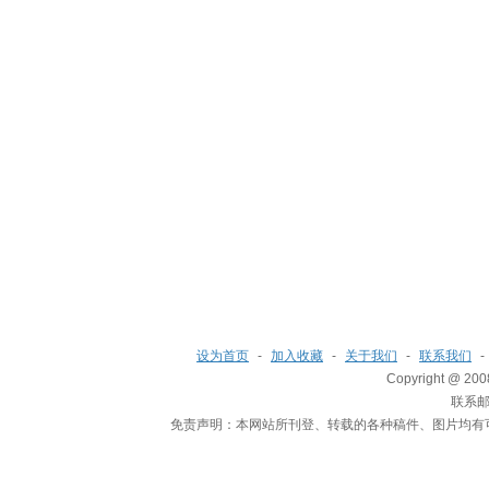
设为首页
-
加入收藏
-
关于我们
-
联系我们
-
Copyright @ 200
联系邮箱
免责声明：本网站所刊登、转载的各种稿件、图片均有