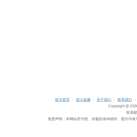
设为首页
-
加入收藏
-
关于我们
-
联系我们
-
Copyright @ 200
联系邮箱
免责声明：本网站所刊登、转载的各种稿件、图片均有