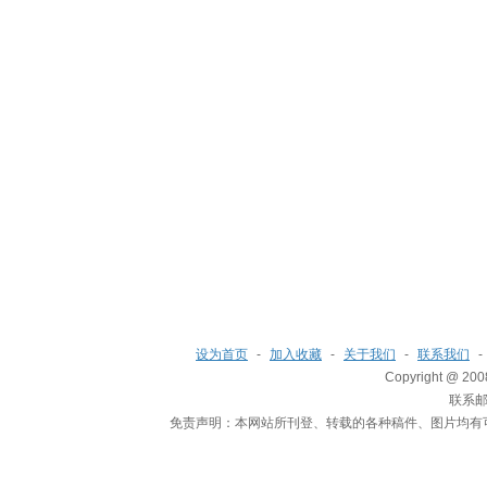
设为首页
-
加入收藏
-
关于我们
-
联系我们
-
Copyright @ 200
联系邮箱
免责声明：本网站所刊登、转载的各种稿件、图片均有