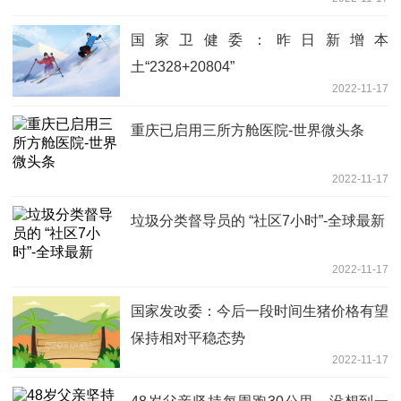
国家卫健委：昨日新增本
土“2328+20804”
2022-11-17
重庆已启用三所方舱医院-世界微头条
2022-11-17
垃圾分类督导员的 “社区7小时”-全球最新
2022-11-17
国家发改委：今后一段时间生猪价格有望
保持相对平稳态势
2022-11-17