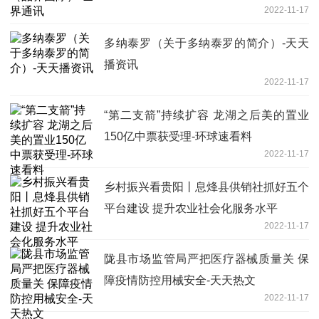
2022-11-17
多纳泰罗（关于多纳泰罗的简介）-天天
播资讯
2022-11-17
“第二支箭”持续扩容 龙湖之后美的置业
150亿中票获受理-环球速看料
2022-11-17
乡村振兴看贵阳丨息烽县供销社抓好五个
平台建设 提升农业社会化服务水平
2022-11-17
陇县市场监管局严把医疗器械质量关 保
障疫情防控用械安全-天天热文
2022-11-17