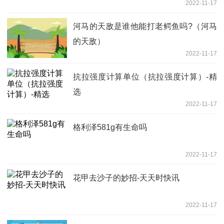
2022-11-17
河马的天敌是谁他能打老鳄鱼吗?（河马
的天敌）
2022-11-17
抗拉强度计算单位（抗拉强度计算）-精
选
2022-11-17
格利泽581g有生命吗
2022-11-17
花甲去沙子的妙招-天天时快讯
2022-11-17