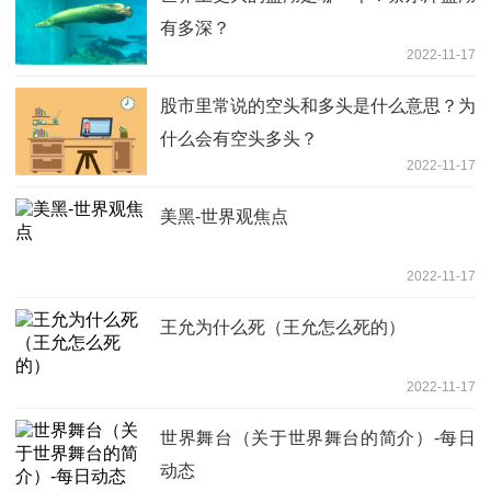
有多深？
2022-11-17
股市里常说的空头和多头是什么意思？为
什么会有空头多头？
2022-11-17
美黑-世界观焦点
2022-11-17
王允为什么死（王允怎么死的）
2022-11-17
世界舞台（关于世界舞台的简介）-每日
动态