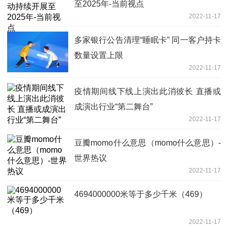
至2025年-当前视点
2022-11-17
多家银行公告清理“睡眠卡” 同一客户持卡
数量设置上限
2022-11-17
疫情期间线下线上演出此消彼长 直播或
成演出行业“第二舞台”
2022-11-17
豆瓣momo什么意思（momo什么意思）-
世界热议
2022-11-17
4694000000米等于多少千米（469）
2022-11-17