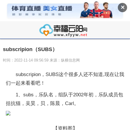
✕
subscripion（SUBS）
时间：2022-11-14 09:56:59 来源：纵横信息网
subscripion，SUBS这个很多人还不知道,现在让我
们一起来看看吧！
1、subs，乐队名，组队于2002年初，乐队成员包
括抗猫，吴昊，贝，陈晨，Carl。
【资料图】