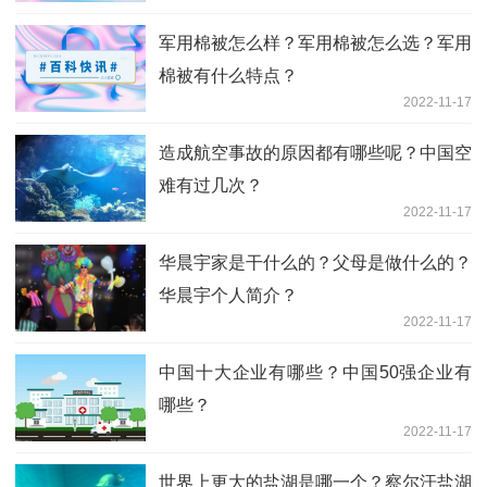
军用棉被怎么样？军用棉被怎么选？军用
棉被有什么特点？
2022-11-17
造成航空事故的原因都有哪些呢？中国空
难有过几次？
2022-11-17
华晨宇家是干什么的？父母是做什么的？
华晨宇个人简介？
2022-11-17
中国十大企业有哪些？中国50强企业有
哪些？
2022-11-17
世界上更大的盐湖是哪一个？察尔汗盐湖