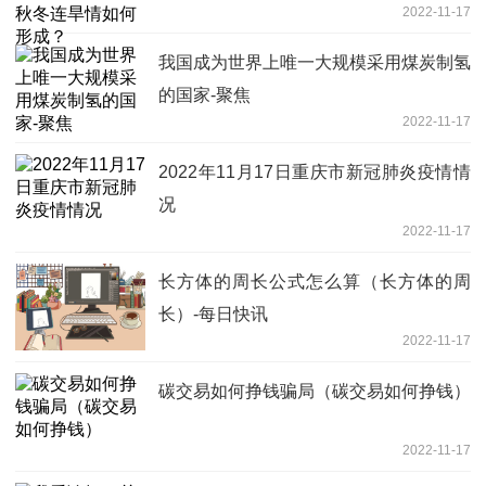
2022-11-17
我国成为世界上唯一大规模采用煤炭制氢
的国家-聚焦
2022-11-17
2022年11月17日重庆市新冠肺炎疫情情
况
2022-11-17
长方体的周长公式怎么算（长方体的周
长）-每日快讯
2022-11-17
碳交易如何挣钱骗局（碳交易如何挣钱）
2022-11-17