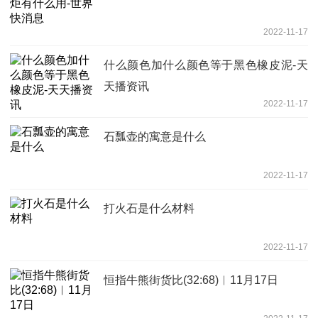
2022-11-17
什么颜色加什么颜色等于黑色橡皮泥-天
天播资讯
2022-11-17
石瓢壶的寓意是什么
2022-11-17
打火石是什么材料
2022-11-17
恒指牛熊街货比(32:68)︱11月17日