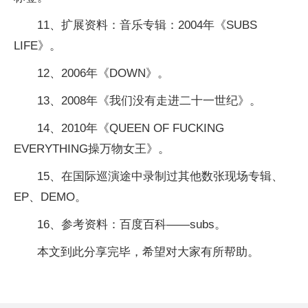
11、扩展资料：音乐专辑：2004年《SUBS
LIFE》。
12、2006年《DOWN》。
13、2008年《我们没有走进二十一世纪》。
14、2010年《QUEEN OF FUCKING
EVERYTHING操万物女王》。
15、在国际巡演途中录制过其他数张现场专辑、
EP、DEMO。
16、参考资料：百度百科——subs。
本文到此分享完毕，希望对大家有所帮助。