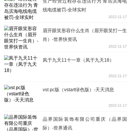
生产经营过程存在违法行为 青岛滨海电
线电缆被罚-全球实时
2022-11-17
眉开眼笑形容什么生肖（眉开眼笑打一生
肖）-世界快资讯
2022-11-17
凤于九天11十一章（凤于九天18）
2022-11-17
vst pc版（vstart绿色版）-天天消息
2022-11-17
品界国际装饰有限公司重庆（品界国
际）-世界通讯