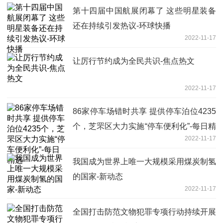
第十四届中国航展闭幕了 这些明星装备
还在持续引发热议-环球快播
2022-11-17
让厉行节约成为全民共识-焦点热文
2022-11-17
86家停车场错时共享 提供停车泊位4235
个，芝罘区大力实施“停车便利化”-每日精
2022-11-17
选
我国成为世界上唯一大规模采用煤炭制氢
的国家-新动态
2022-11-17
全国打击防范文物犯罪专项行动持续开展