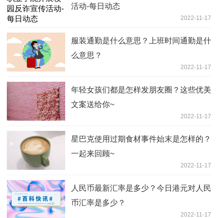
活动-每日动态
2022-11-17
服装通勤是什么意思？上班时间通勤是什
么意思？
2022-11-17
年轻女孩们都是怎样发朋友圈？这些优美
文案送给你~
2022-11-17
星巴克使用过期食材事件始末是怎样的？
一起来回顾~
2022-11-17
人民币最新汇率是多少？今日港元对人民
币汇率是多少？
2022-11-17