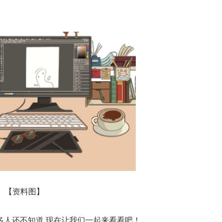
【资料图】
多人还不知道,现在让我们一起来看看吧！