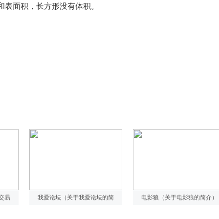
和表面积，长方形没有体积。
交易
我爱论坛（关于我爱论坛的简
电影狼（关于电影狼的简介）