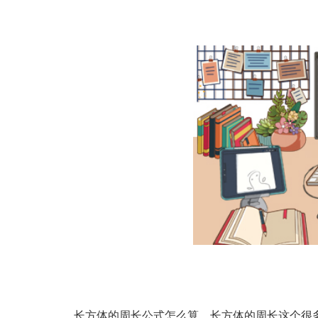
长方体的周长公式怎么算，长方体的周长这个很