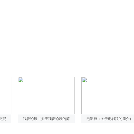
交易
我爱论坛（关于我爱论坛的简
电影狼（关于电影狼的简介）