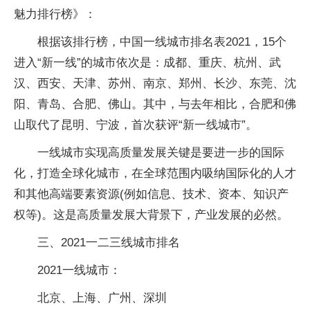
魅力排行榜》：
根据该排行榜，中国一线城市排名表2021，15个
进入“新一线”的城市依次是：成都、重庆、杭州、武
汉、西安、天津、苏州、南京、郑州、长沙、东莞、沈
阳、青岛、合肥、佛山。其中，与去年相比，合肥和佛
山取代了昆明、宁波，首次获评“新一线城市”。
一线城市实现高质量发展关键是要进一步的国际
化，打造全球化城市，在全球范围内吸纳国际化的人才
和其他高端要素资源(例如信息、技术、资本、知识产
权等)。这是高质量发展大背景下，产业发展的必然。
三、2021一二三线城市排名
2021一线城市：
北京、上海、广州、深圳