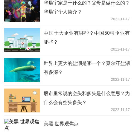
华晨宇家是干什么的？父母是做什么的？
华晨宇个人简介？
2022-11-17
中国十大企业有哪些？中国50强企业有
哪些？
2022-11-17
世界上更大的盐湖是哪一个？察尔汗盐湖
有多深？
2022-11-17
股市里常说的空头和多头是什么意思？为
什么会有空头多头？
2022-11-17
美黑-世界观焦点