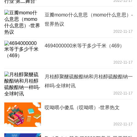
2022-11-17
豆瓣momo什么意思（momo什么意思）-
世界热议
2022-11-17
4694000000米等于多少千米（469）
2022-11-17
月桂醇聚醚硫酸酯钠和月桂醇硫酸酯钠一
样吗-全球时讯
2022-11-17
哎呦喂小傻瓜（哎呦喂）-世界热文
2022-11-17