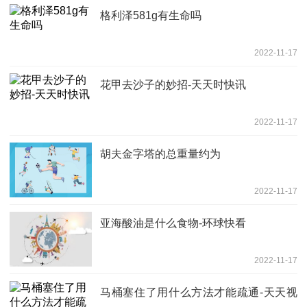
格利泽581g有生命吗
2022-11-17
花甲去沙子的妙招-天天时快讯
2022-11-17
胡夫金字塔的总重量约为
2022-11-17
亚海酸油是什么食物-环球快看
2022-11-17
马桶塞住了用什么方法才能疏通-天天视