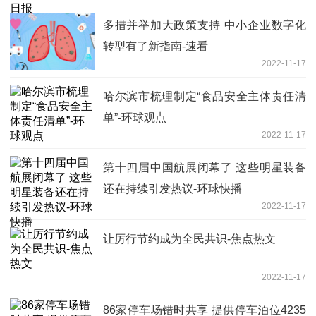
多措并举加大政策支持 中小企业数字化
转型有了新指南-速看
2022-11-17
哈尔滨市梳理制定“食品安全主体责任清
单”-环球观点
2022-11-17
第十四届中国航展闭幕了 这些明星装备
还在持续引发热议-环球快播
2022-11-17
让厉行节约成为全民共识-焦点热文
2022-11-17
86家停车场错时共享 提供停车泊位4235