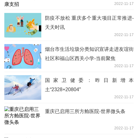
2022-11-17
防疫不放松 重庆多个重大项目正常推进-
天天时讯
2022-11-17
烟台市生活垃圾分类知识宣讲走进友谊街
社区和福山区西关小学-当前聚焦
2022-11-17
国家卫健委：昨日新增本
土“2328+20804”
2022-11-17
重庆已启用三所方舱医院-世界微头条
2022-11-17