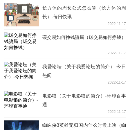
长方体的周长公式怎么算（长方体的周
长）-每日快讯
2022-11-17
碳交易如何挣钱骗局（碳交易如何挣钱）
2022-11-17
我爱论坛（关于我爱论坛的简介）-今日
热闻
2022-11-17
电影狼（关于电影狼的简介）-环球百事
通
2022-11-17
蜘蛛侠3英雄无归国内什么时候上映（蜘