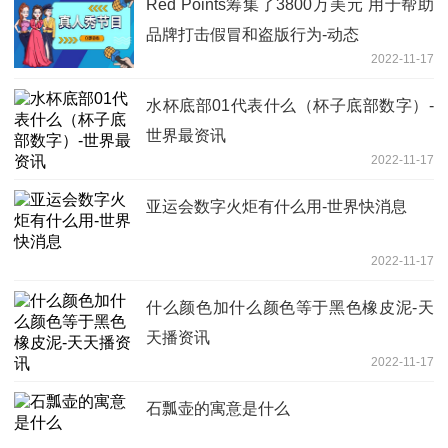
Red Points筹集了3800万美元 用于帮助
品牌打击假冒和盗版行为-动态
2022-11-17
水杯底部01代表什么（杯子底部数字）-
世界最资讯
2022-11-17
亚运会数字火炬有什么用-世界快消息
2022-11-17
什么颜色加什么颜色等于黑色橡皮泥-天
天播资讯
2022-11-17
石瓢壶的寓意是什么