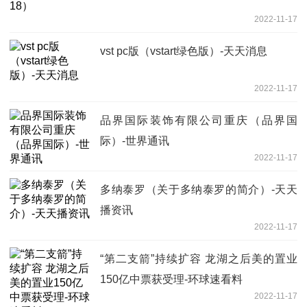
2022-11-17
vst pc版（vstart绿色版）-天天消息
2022-11-17
品界国际装饰有限公司重庆（品界国
际）-世界通讯
2022-11-17
多纳泰罗（关于多纳泰罗的简介）-天天
播资讯
2022-11-17
“第二支箭”持续扩容 龙湖之后美的置业
150亿中票获受理-环球速看料
2022-11-17