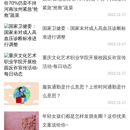
紧急“抢救”蔬菜
2022-11-17
国家卫健委：国家未对成人高血压诊断标
准进行调整
2022-11-17
重庆文化艺术职业学院开展校园反诈宣传
活动-每日动态
2022-11-17
服装通勤是什么意思？上班时间通勤是什
么意思？
2022-11-17
年轻女孩们都是怎样发朋友圈？这些优美
文案送给你~