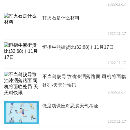
2022-11-17
打火石是什么材料
2022-11-17
恒指牛熊街货比(32:68)︱11月17日
2022-11-17
不当驾驶导致油漆洒落路面 司机将面临
处罚-天天时快讯
2022-11-17
做足功课应对恶劣天气考验
2022-11-17