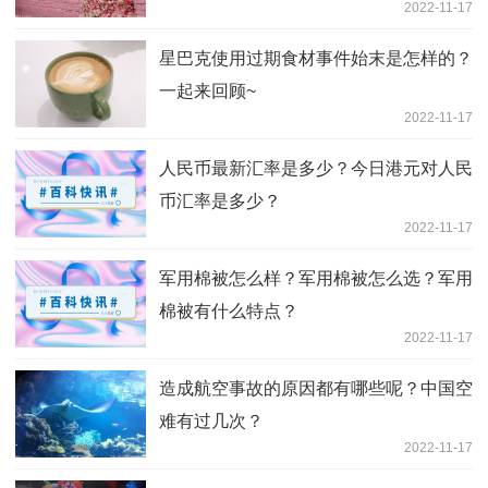
2022-11-17
星巴克使用过期食材事件始末是怎样的？
一起来回顾~
2022-11-17
人民币最新汇率是多少？今日港元对人民
币汇率是多少？
2022-11-17
军用棉被怎么样？军用棉被怎么选？军用
棉被有什么特点？
2022-11-17
造成航空事故的原因都有哪些呢？中国空
难有过几次？
2022-11-17