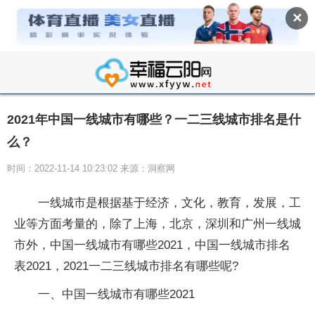
✕
2021年中国一线城市有哪些？一二三线城市排名是什
么？
时间：2022-11-14 10:23:02 来源：洞察网
一线城市是根据基于经济，文化，教育，发展，工
业等方面考量的，除了上海，北京，深圳和广州一线城
市外，中国一线城市有哪些2021，中国一线城市排名
表2021，2021一二三线城市排名有哪些呢?
一、中国一线城市有哪些2021