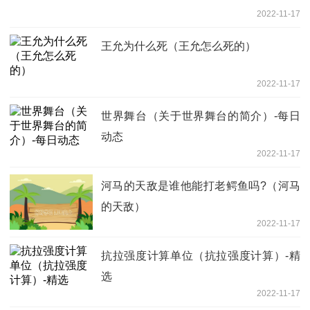
2022-11-17
王允为什么死（王允怎么死的）
2022-11-17
世界舞台（关于世界舞台的简介）-每日
动态
2022-11-17
河马的天敌是谁他能打老鳄鱼吗?（河马
的天敌）
2022-11-17
抗拉强度计算单位（抗拉强度计算）-精
选
2022-11-17