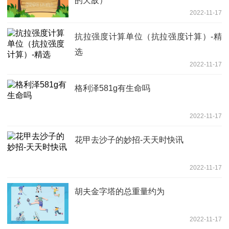
的天敌）
2022-11-17
抗拉强度计算单位（抗拉强度计算）-精
选
2022-11-17
格利泽581g有生命吗
2022-11-17
花甲去沙子的妙招-天天时快讯
2022-11-17
胡夫金字塔的总重量约为
2022-11-17