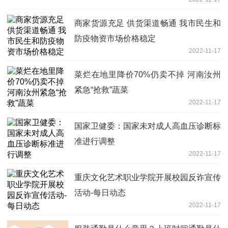
商家货源充足 供货渠道畅通 我市民生和
防疫物资市场价格稳定
2022-11-17
菜烂在地里降价70%仍卖不掉 河南汝州
紧急“抢救”蔬菜
2022-11-17
国家卫健委：国家未对成人高血压诊断标
准进行调整
2022-11-17
重庆文化艺术职业学院开展校园反诈宣传
活动-每日动态
2022-11-17