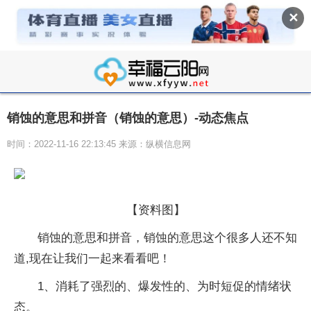
✕
销蚀的意思和拼音（销蚀的意思）-动态焦点
时间：2022-11-16 22:13:45 来源：纵横信息网
【资料图】
销蚀的意思和拼音，销蚀的意思这个很多人还不知
道,现在让我们一起来看看吧！
1、消耗了强烈的、爆发性的、为时短促的情绪状
态。