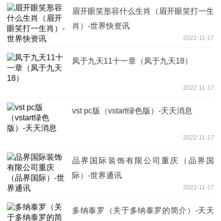
眉开眼笑形容什么生肖（眉开眼笑打一生
肖）-世界快资讯
2022-11-17
凤于九天11十一章（凤于九天18）
2022-11-17
vst pc版（vstart绿色版）-天天消息
2022-11-17
品界国际装饰有限公司重庆（品界国
际）-世界通讯
2022-11-17
多纳泰罗（关于多纳泰罗的简介）-天天