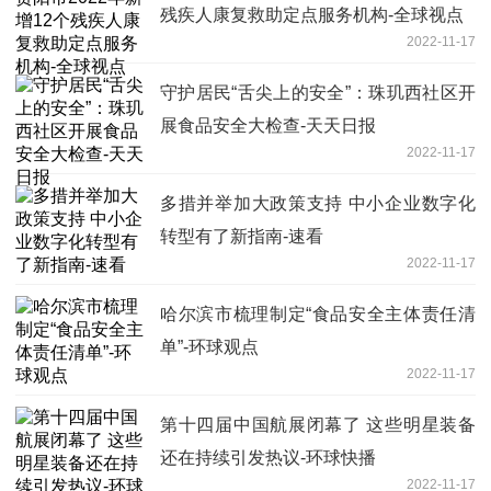
残疾人康复救助定点服务机构-全球视点
2022-11-17
守护居民“舌尖上的安全”：珠玑西社区开
展食品安全大检查-天天日报
2022-11-17
多措并举加大政策支持 中小企业数字化
转型有了新指南-速看
2022-11-17
哈尔滨市梳理制定“食品安全主体责任清
单”-环球观点
2022-11-17
第十四届中国航展闭幕了 这些明星装备
还在持续引发热议-环球快播
2022-11-17