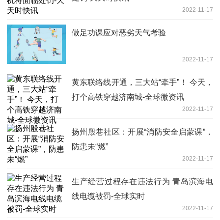
2022-11-17
做足功课应对恶劣天气考验
2022-11-17
黄东联络线开通，三大站“牵手”！ 今天，
打个高铁穿越济南城-全球微资讯
2022-11-17
扬州殷巷社区：开展“消防安全启蒙课”，
防患未“燃”
2022-11-17
生产经营过程存在违法行为 青岛滨海电
线电缆被罚-全球实时
2022-11-17