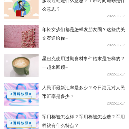
服装通勤是什么意思？上班时间通勤是什
么意思？
2022-11-17
年轻女孩们都是怎样发朋友圈？这些优美
文案送给你~
2022-11-17
星巴克使用过期食材事件始末是怎样的？
一起来回顾~
2022-11-17
人民币最新汇率是多少？今日港元对人民
币汇率是多少？
2022-11-17
军用棉被怎么样？军用棉被怎么选？军用
棉被有什么特点？