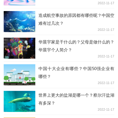
2022-11-17
造成航空事故的原因都有哪些呢？中国空
难有过几次？
2022-11-17
华晨宇家是干什么的？父母是做什么的？
华晨宇个人简介？
2022-11-17
中国十大企业有哪些？中国50强企业有
哪些？
2022-11-17
世界上更大的盐湖是哪一个？察尔汗盐湖
有多深？
2022-11-17