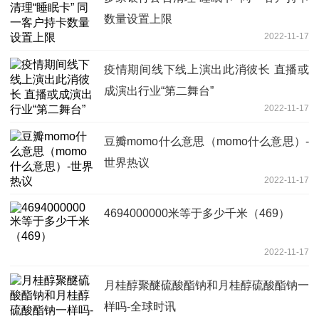
数量设置上限
2022-11-17
疫情期间线下线上演出此消彼长 直播或
成演出行业“第二舞台”
2022-11-17
豆瓣momo什么意思（momo什么意思）-
世界热议
2022-11-17
4694000000米等于多少千米（469）
2022-11-17
月桂醇聚醚硫酸酯钠和月桂醇硫酸酯钠一
样吗-全球时讯