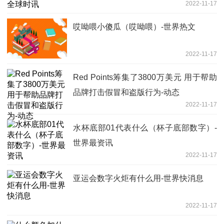
2022-11-17
哎呦喂小傻瓜（哎呦喂）-世界热文
2022-11-17
Red Points筹集了3800万美元 用于帮助
品牌打击假冒和盗版行为-动态
2022-11-17
水杯底部01代表什么（杯子底部数字）-
世界最资讯
2022-11-17
亚运会数字火炬有什么用-世界快消息
2022-11-17