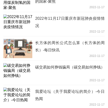
的国家-聚焦
2022-11-17
2022年11月17日重庆市新冠肺炎疫情情
况
2022-11-17
长方体的周长公式怎么算（长方体的周
长）-每日快讯
2022-11-17
碳交易如何挣钱骗局（碳交易如何挣钱）
2022-11-17
我爱论坛（关于我爱论坛的简介）-今日
热闻
2022-11-17