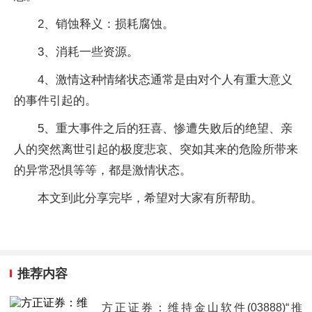
2、销蚀释义：损耗腐蚀。
3、消耗一些资源。
4、激情这种情绪状态通常是由对个人有重大意义
的事件引起的。
5、重大事件之后的狂喜、惨遭失败后的绝望、亲
人的突然离世引起的极度悲哀、突如其来的危险所带来
的异常恐惧等等，都是激情状态。
本文到此分享完毕，希望对大家有所帮助。
推荐内容
方正证券：维持金山软件(03888)“推