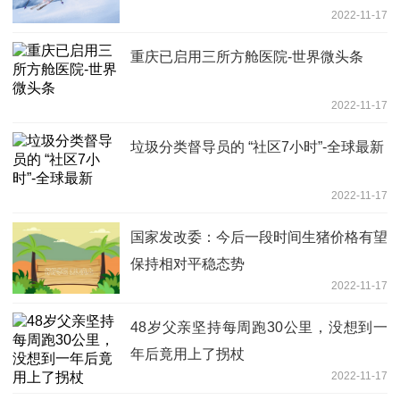
2022-11-17
重庆已启用三所方舱医院-世界微头条
2022-11-17
垃圾分类督导员的 “社区7小时”-全球最新
2022-11-17
国家发改委：今后一段时间生猪价格有望
保持相对平稳态势
2022-11-17
48岁父亲坚持每周跑30公里，没想到一
年后竟用上了拐杖
2022-11-17