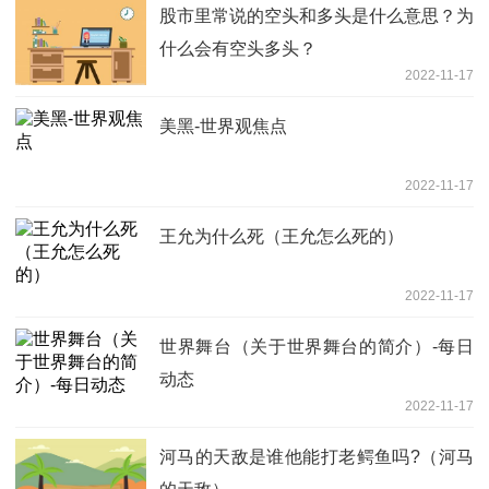
股市里常说的空头和多头是什么意思？为
什么会有空头多头？
2022-11-17
美黑-世界观焦点
2022-11-17
王允为什么死（王允怎么死的）
2022-11-17
世界舞台（关于世界舞台的简介）-每日
动态
2022-11-17
河马的天敌是谁他能打老鳄鱼吗?（河马