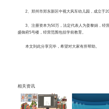
2、郑州市郑东新区中视大风车幼儿园，成立于2020
3、注册资本为50万，法定代表人为姜黎娟，经
盛御府5号楼，经营范围包括学前教育。
本文到此分享完毕，希望对大家有所帮助。
关键词：
郑州市郑东新区
对大家有
注册地址
相关资讯