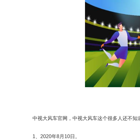
中视大风车官网，中视大风车这个很多人还不知
1、2020年8月10日。