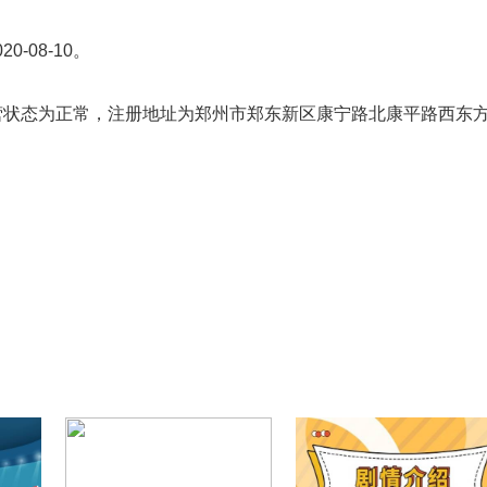
-08-10。
营状态为正常，注册地址为郑州市郑东新区康宁路北康平路西东