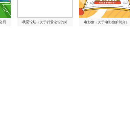
交易
我爱论坛（关于我爱论坛的简
电影狼（关于电影狼的简介）