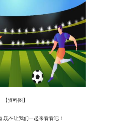
【资料图】
道,现在让我们一起来看看吧！