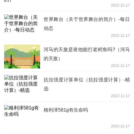
2022-11-17
世界舞台（关于世界舞台的简介）-每日
动态
2022-11-17
河马的天敌是谁他能打老鳄鱼吗?（河马
的天敌）
2022-11-17
抗拉强度计算单位（抗拉强度计算）-精
选
2022-11-17
格利泽581g有生命吗
2022-11-17