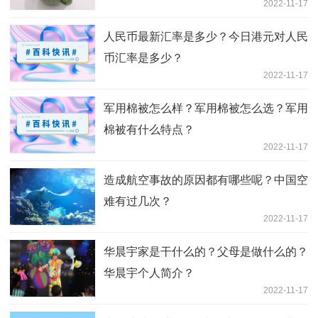
2022-11-17
人民币最新汇率是多少？今日港元对人民
币汇率是多少？
2022-11-17
军用棉被怎么样？军用棉被怎么选？军用
棉被有什么特点？
2022-11-17
造成航空事故的原因都有哪些呢？中国空
难有过几次？
2022-11-17
华晨宇家是干什么的？父母是做什么的？
华晨宇个人简介？
2022-11-17