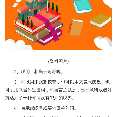
(资料图片)
2、叹词，相当于噫吁唏。
3、可以用来讽刺挖苦，也可以用来表示庆祝，也
可以用来当作过渡词，总而言之就是，出乎意料或者对
方达到了一种你所没有想到的境界。
4、表示感叹号或要求回答的词。