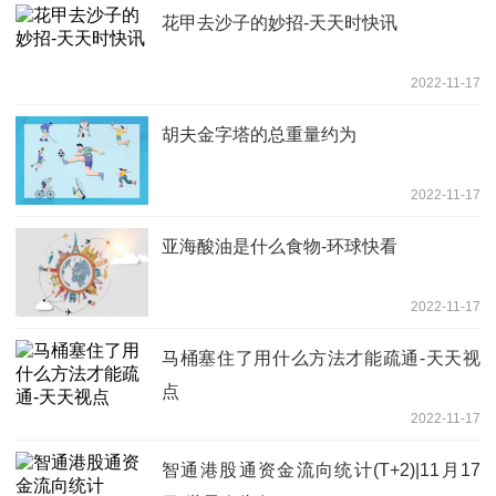
花甲去沙子的妙招-天天时快讯
2022-11-17
胡夫金字塔的总重量约为
2022-11-17
亚海酸油是什么食物-环球快看
2022-11-17
马桶塞住了用什么方法才能疏通-天天视
点
2022-11-17
智通港股通资金流向统计(T+2)|11月17