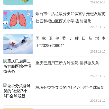
2022-11-17
烟台市生活垃圾分类知识宣讲走进友谊街
社区和福山区西关小学-当前聚焦
2022-11-17
国家卫健委：昨日新增本
土“2328+20804”
2022-11-17
重庆已启用三所方舱医院-世界微头条
2022-11-17
垃圾分类督导员的 “社区7小时”-全球最新
2022-11-17