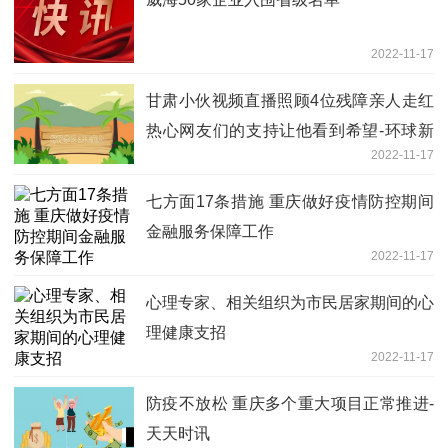
2022-11-17
甘肃小伙视频直播照顾4位残障亲人走红
热心网友们的支持让他看到希望-环球新
2022-11-17
资讯
七方面17条措施 重庆做好疫情防控期间
金融服务保障工作
2022-11-17
心理专家、相关组织为市民居家期间的心
理健康支招
2022-11-17
防疫不放松 重庆多个重大项目正常推进-
天天时讯