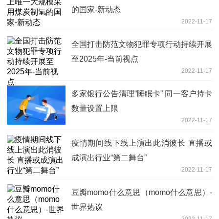
的国家-新动态
2022-11-17
全国打击防范文物犯罪专项行动持续开展
至2025年-当前视点
2022-11-17
多家银行公告清理“睡眠卡” 同一客户持卡
数量设置上限
2022-11-17
疫情期间线下线上演出此消彼长 直播或
成演出行业“第二舞台”
2022-11-17
豆瓣momo什么意思（momo什么意思）-
世界热议
2022-11-17