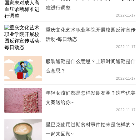
准进行调整
2022-11-17
重庆文化艺术职业学院开展校园反诈宣传
活动-每日动态
2022-11-17
服装通勤是什么意思？上班时间通勤是什
么意思？
2022-11-17
年轻女孩们都是怎样发朋友圈？这些优美
文案送给你~
2022-11-17
星巴克使用过期食材事件始末是怎样的？
一起来回顾~