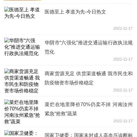
医德至上 孝道为先-今日热文
2022-11-17
华阴市“六强化”推进交通运输行政执法规
范化
2022-11-17
商家货源充足 供货渠道畅通 我市民生和
防疫物资市场价格稳定
2022-11-17
菜烂在地里降价70%仍卖不掉 河南汝州
紧急“抢救”蔬菜
2022-11-17
国家卫健委：国家未对成人高血压诊断标