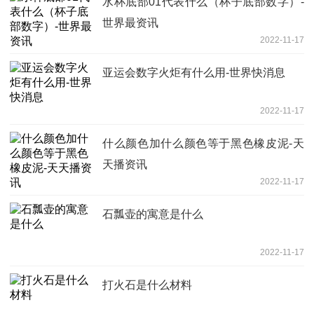
水杯底部01代表什么（杯子底部数字）-
世界最资讯
2022-11-17
亚运会数字火炬有什么用-世界快消息
2022-11-17
什么颜色加什么颜色等于黑色橡皮泥-天
天播资讯
2022-11-17
石瓢壶的寓意是什么
2022-11-17
打火石是什么材料