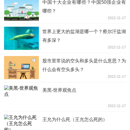
中国十大企业有哪些？中国50强企业有
哪些？
2022-11-17
世界上更大的盐湖是哪一个？察尔汗盐湖
有多深？
2022-11-17
股市里常说的空头和多头是什么意思？为
什么会有空头多头？
2022-11-17
美黑-世界观焦点
2022-11-17
王允为什么死（王允怎么死的）