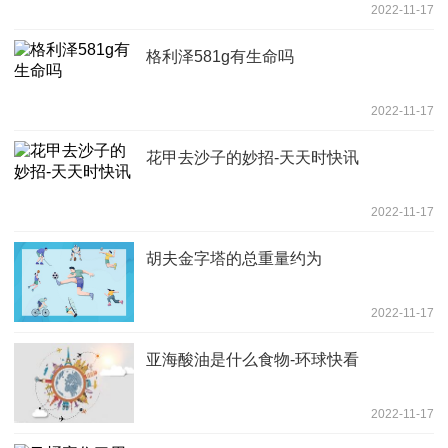
2022-11-17
格利泽581g有生命吗
2022-11-17
花甲去沙子的妙招-天天时快讯
2022-11-17
胡夫金字塔的总重量约为
2022-11-17
亚海酸油是什么食物-环球快看
2022-11-17