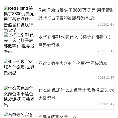
Red Points筹集了3800万美元 用于帮助
品牌打击假冒和盗版行为-动态
2022-11-17
水杯底部01代表什么（杯子底部数字）-
世界最资讯
2022-11-17
亚运会数字火炬有什么用-世界快消息
2022-11-17
什么颜色加什么颜色等于黑色橡皮泥-天
天播资讯
2022-11-17
石瓢壶的寓意是什么