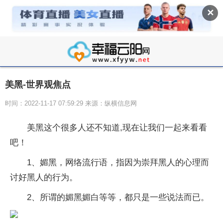
✕
美黑-世界观焦点
时间：2022-11-17 07:59:29 来源：纵横信息网
美黑这个很多人还不知道,现在让我们一起来看看
吧！
1、媚黑，网络流行语，指‌‌‌‌‌‌‌因为崇拜黑人的心理而
讨好黑人的行为。
2、所谓的媚黑媚白等等，都只是一些说法而已。