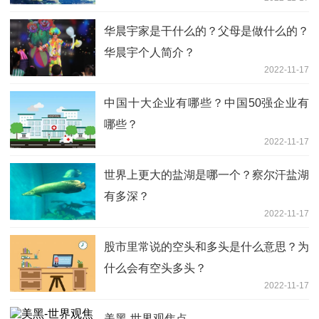
华晨宇家是干什么的？父母是做什么的？
华晨宇个人简介？
2022-11-17
中国十大企业有哪些？中国50强企业有
哪些？
2022-11-17
世界上更大的盐湖是哪一个？察尔汗盐湖
有多深？
2022-11-17
股市里常说的空头和多头是什么意思？为
什么会有空头多头？
2022-11-17
美黑-世界观焦点