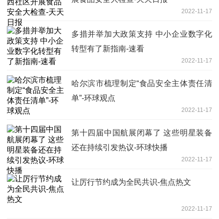
2022-11-17
多措并举加大政策支持 中小企业数字化
转型有了新指南-速看
2022-11-17
哈尔滨市梳理制定“食品安全主体责任清
单”-环球观点
2022-11-17
第十四届中国航展闭幕了 这些明星装备
还在持续引发热议-环球快播
2022-11-17
让厉行节约成为全民共识-焦点热文
2022-11-17