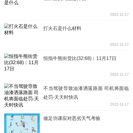
2022-11-17
打火石是什么材料
2022-11-17
恒指牛熊街货比(32:68)︱11月17日
2022-11-17
不当驾驶导致油漆洒落路面 司机将面临
处罚-天天时快讯
2022-11-17
做足功课应对恶劣天气考验