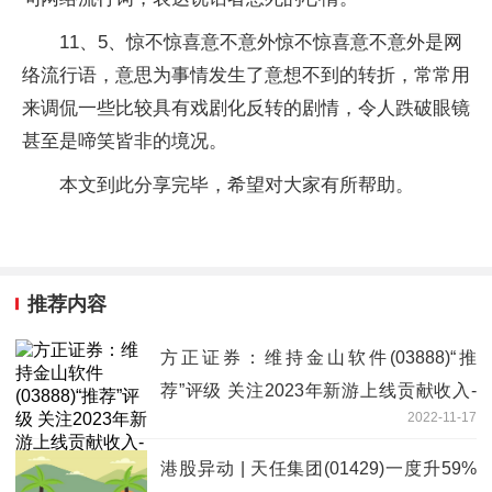
11、5、惊不惊喜意不意外惊不惊喜意不意外是网
络流行语，意思为事情发生了意想不到的转折，常常用
来调侃一些比较具有戏剧化反转的剧情，令人跌破眼镜
甚至是啼笑皆非的境况。
本文到此分享完毕，希望对大家有所帮助。
推荐内容
方正证券：维持金山软件(03888)“推
荐”评级 关注2023年新游上线贡献收入-
2022-11-17
世界新视野
港股异动 | 天任集团(01429)一度升59%