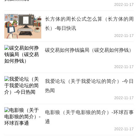
2022-11-17
长方体的周长公式怎么算（长方体的周
长）-每日快讯
2022-11-17
碳交易如何挣钱骗局（碳交易如何挣钱）
2022-11-17
我爱论坛（关于我爱论坛的简介）-今日
热闻
2022-11-17
电影狼（关于电影狼的简介）-环球百事
通
2022-11-17