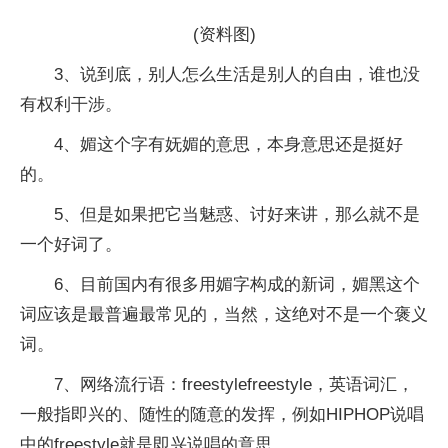
(资料图)
3、说到底，别人怎么生活是别人的自由，谁也没
有权利干涉。
4、媚这个字有妩媚的意思，本身意思还是挺好
的。
5、但是如果把它当魅惑、讨好来讲，那么就不是
一个好词了。
6、目前国内有很多用媚字构成的新词，媚黑这个
词应该是最普遍最常见的，当然，这绝对不是一个褒义
词。
7、网络流行语：freestylefreestyle，英语词汇，
一般指即兴的、随性的随意的发挥，例如HIPHOP说唱
中的freestyle就是即兴说唱的意思。