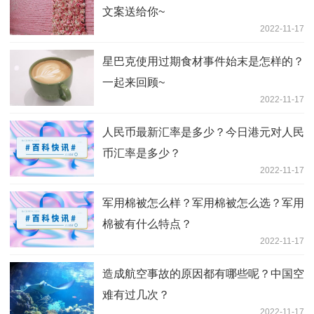
文案送给你~
2022-11-17
星巴克使用过期食材事件始末是怎样的？
一起来回顾~
2022-11-17
人民币最新汇率是多少？今日港元对人民
币汇率是多少？
2022-11-17
军用棉被怎么样？军用棉被怎么选？军用
棉被有什么特点？
2022-11-17
造成航空事故的原因都有哪些呢？中国空
难有过几次？
2022-11-17