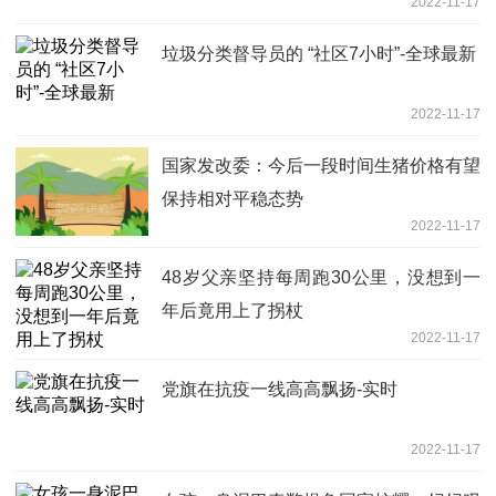
2022-11-17
垃圾分类督导员的 “社区7小时”-全球最新
2022-11-17
国家发改委：今后一段时间生猪价格有望
保持相对平稳态势
2022-11-17
48岁父亲坚持每周跑30公里，没想到一
年后竟用上了拐杖
2022-11-17
党旗在抗疫一线高高飘扬-实时
2022-11-17