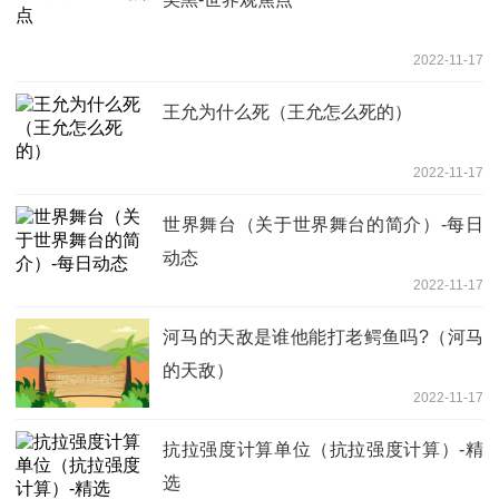
2022-11-17
王允为什么死（王允怎么死的）
2022-11-17
世界舞台（关于世界舞台的简介）-每日
动态
2022-11-17
河马的天敌是谁他能打老鳄鱼吗?（河马
的天敌）
2022-11-17
抗拉强度计算单位（抗拉强度计算）-精
选