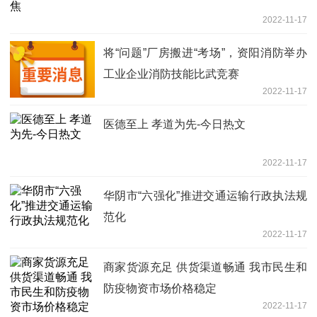
2022-11-17
将“问题”厂房搬进“考场”，资阳消防举办
工业企业消防技能比武竞赛
2022-11-17
医德至上 孝道为先-今日热文
2022-11-17
华阴市“六强化”推进交通运输行政执法规
范化
2022-11-17
商家货源充足 供货渠道畅通 我市民生和
防疫物资市场价格稳定
2022-11-17