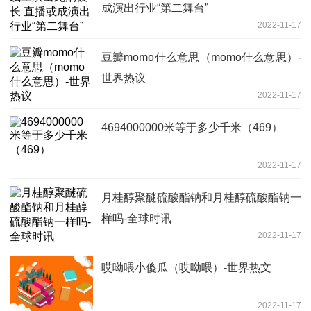
成演出行业“第二舞台”
2022-11-17
豆瓣momo什么意思（momo什么意思）-
世界热议
2022-11-17
4694000000米等于多少千米（469）
2022-11-17
月桂醇聚醚硫酸酯钠和月桂醇硫酸酯钠一
样吗-全球时讯
2022-11-17
哎呦喂小傻瓜（哎呦喂）-世界热文
2022-11-17