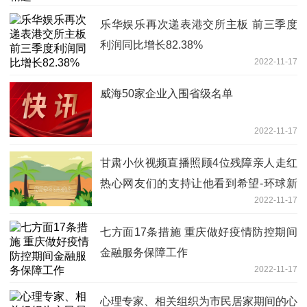
乐华娱乐再次递表港交所主板 前三季度
利润同比增长82.38%
2022-11-17
威海50家企业入围省级名单
2022-11-17
甘肃小伙视频直播照顾4位残障亲人走红
热心网友们的支持让他看到希望-环球新
2022-11-17
资讯
七方面17条措施 重庆做好疫情防控期间
金融服务保障工作
2022-11-17
心理专家、相关组织为市民居家期间的心