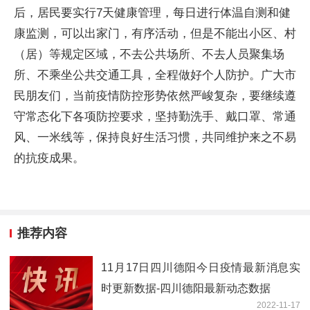
后，居民要实行7天健康管理，每日进行体温自测和健
康监测，可以出家门，有序活动，但是不能出小区、村
（居）等规定区域，不去公共场所、不去人员聚集场
所、不乘坐公共交通工具，全程做好个人防护。广大市
民朋友们，当前疫情防控形势依然严峻复杂，要继续遵
守常态化下各项防控要求，坚持勤洗手、戴口罩、常通
风、一米线等，保持良好生活习惯，共同维护来之不易
的抗疫成果。
推荐内容
11月17日四川德阳今日疫情最新消息实
时更新数据-四川德阳最新动态数据
2022-11-17