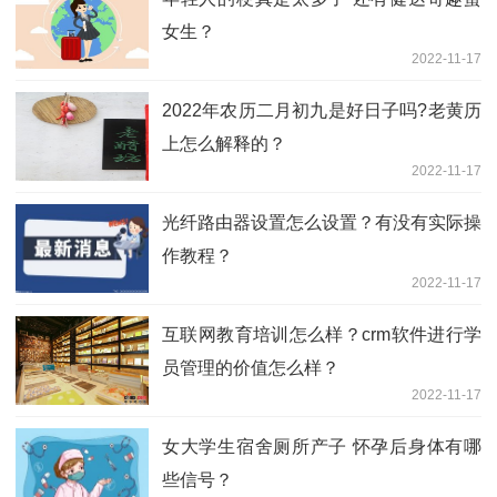
女生？
2022-11-17
2022年农历二月初九是好日子吗?老黄历
上怎么解释的？
2022-11-17
光纤路由器设置怎么设置？有没有实际操
作教程？
2022-11-17
互联网教育培训怎么样？crm软件进行学
员管理的价值怎么样？
2022-11-17
女大学生宿舍厕所产子 怀孕后身体有哪
些信号？