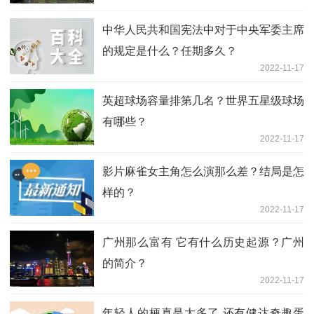
中华人民共和国宪法中对于中央军委主席
的规定是什么？任期多久？
2022-11-17
英超球场容量排第几名？世界五星级球场
有哪些？
2022-11-17
影片麻雀女主角怎么演那么差？结局是怎
样的？
2022-11-17
广州那么富有 它有什么历史起源？广州
的简介？
2022-11-17
年轻人的梗真是太多了 还有健达奇趣蛋