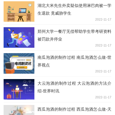
湖北大米先生外卖疑似使用淋巴肉被一学
生退款 竟威胁学生
2022-11-17
郑州大学一餐厅无偿帮助学生带考研资料
被罚款并停业
2022-11-17
南瓜泡酒的制作过程 南瓜泡酒怎么做-世
界视点
2022-11-17
大云泡酒的制作过程 大云泡酒的方法介
绍-世界时讯
2022-11-17
西瓜泡酒的制作过程 西瓜泡酒怎么做-天