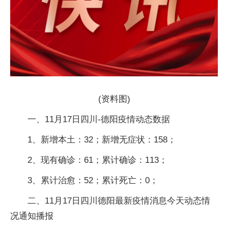
(资料图)
一、11月17日四川-德阳疫情动态数据
1、新增本土：32；新增无症状：158；
2、现有确诊：61；累计确诊：113；
3、累计治愈：52；累计死亡：0；
二、11月17日四川德阳最新疫情消息今天动态情
况通知播报