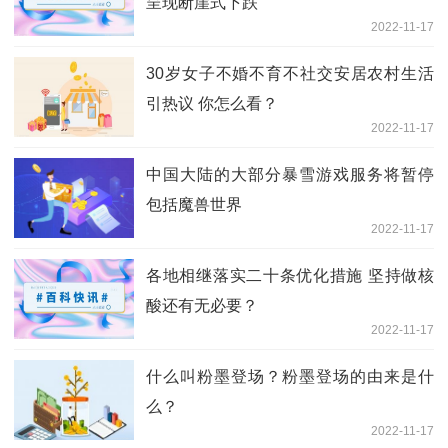
呈现断崖式下跌
2022-11-17
30岁女子不婚不育不社交安居农村生活
引热议 你怎么看？
2022-11-17
中国大陆的大部分暴雪游戏服务将暂停
包括魔兽世界
2022-11-17
各地相继落实二十条优化措施 坚持做核
酸还有无必要？
2022-11-17
什么叫粉墨登场？粉墨登场的由来是什
么？
2022-11-17