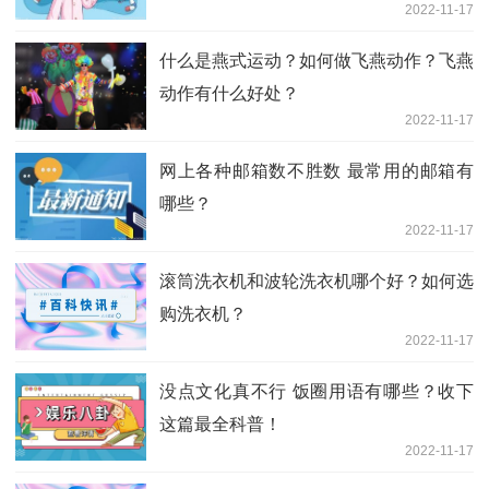
2022-11-17
什么是燕式运动？如何做飞燕动作？飞燕
动作有什么好处？
2022-11-17
网上各种邮箱数不胜数 最常用的邮箱有
哪些？
2022-11-17
滚筒洗衣机和波轮洗衣机哪个好？如何选
购洗衣机？
2022-11-17
没点文化真不行 饭圈用语有哪些？收下
这篇最全科普！
2022-11-17