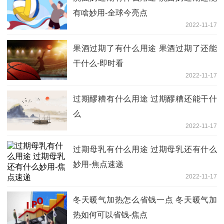
有啥妙用-全球今亮点
2022-11-17
果酒过期了有什么用途 果酒过期了还能
干什么-即时看
2022-11-17
过期醪糟有什么用途 过期醪糟还能干什
么
2022-11-17
过期母乳有什么用途 过期母乳还有什么
妙用-焦点速递
2022-11-17
冬天暖气加热怎么省钱一点 冬天暖气加
热如何可以省钱-焦点