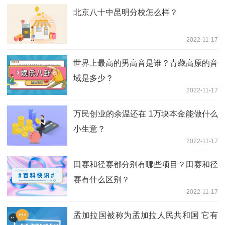
北京八十中昆明分校怎么样？
2022-11-17
世界上最高的男高音是谁？青藏高原的音
域是多少？
2022-11-17
万民创业的余温还在 1万块本金能做什么
小生意？
2022-11-17
田赛和径赛都分别有哪些项目？田赛和径
赛有什么区别？
2022-11-17
孟加拉国被称为孟加拉人民共和国 它有