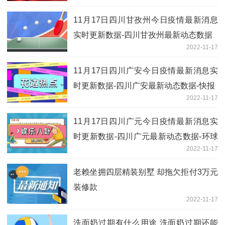
11月17日四川甘孜州今日疫情最新消息
实时更新数据-四川甘孜州最新动态数据
2022-11-17
11月17日四川广安今日疫情最新消息实
时更新数据-四川广安最新动态数据-快报
2022-11-17
11月17日四川广元今日疫情最新消息实
时更新数据-四川广元最新动态数据-环球
2022-11-17
快播
老赖坐拥四层精装别墅 却拖欠拒付3万元
装修款
2022-11-17
洗面奶过期有什么用途 洗面奶过期还能