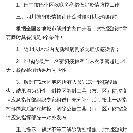
1、巴中市巴州区残联多举措做好疫情防控工作
三、四川德阳疫情预计什么时候可以陆续解封
根据全国各地城市解封的条件来看，封控区解封需
要同时具备满足3个条件！
1、近14天区域内无新增病例或无症状感染者；
2、区域内最后一名密切接触者自末次暴露超过14
天，核酸检测结果均为阴性；
3、解封前2天区域内所有人员完成一轮核酸筛
查，结果均为阴性。封控区解封由县（市、区）防控疫
情应急指挥部组织专家组进行充分评估后，报上一级指
挥部同意后解除封控。解除公告由县（市、区）防控疫
情应急指挥部统一对外发布。
重点提示：解封不等于解除防控措施，封控区解封