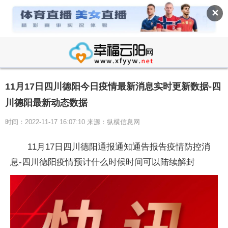
✕
11月17日四川德阳今日疫情最新消息实时更新数据-四
川德阳最新动态数据
时间：2022-11-17 16:07:10 来源：纵横信息网
11月17日四川德阳通报通知通告报告疫情防控消
息-四川德阳疫情预计什么时候时间可以陆续解封