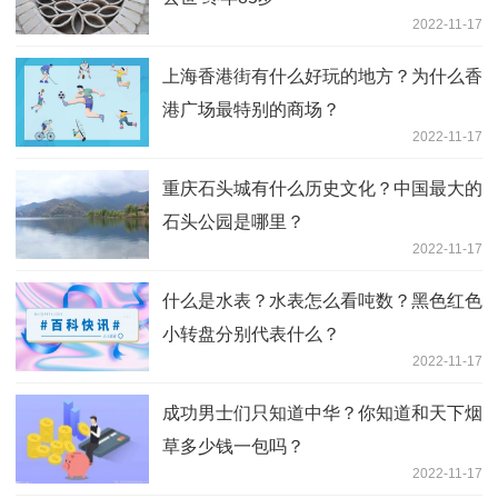
2022-11-17
上海香港街有什么好玩的地方？为什么香
港广场最特别的商场？
2022-11-17
重庆石头城有什么历史文化？中国最大的
石头公园是哪里？
2022-11-17
什么是水表？水表怎么看吨数？黑色红色
小转盘分别代表什么？
2022-11-17
成功男士们只知道中华？你知道和天下烟
草多少钱一包吗？
2022-11-17