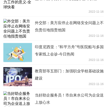
2022-11-16
外交部：美方应停止在网络安全问题上不
负责任地指责他国
2022-11-16
印度尼西亚：“和平方舟”号医院船与多国
专家线上会诊-今日热闻
2022-11-16
教育部等五部门：加强职业学校基础设施
建设
2022-11-16
当好助企服务员！市自来水公司为企业送
上放心水