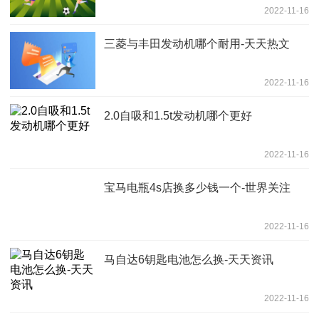
2022-11-16
三菱与丰田发动机哪个耐用-天天热文
2022-11-16
2.0自吸和1.5t发动机哪个更好
2022-11-16
宝马电瓶4s店换多少钱一个-世界关注
2022-11-16
马自达6钥匙电池怎么换-天天资讯
2022-11-16