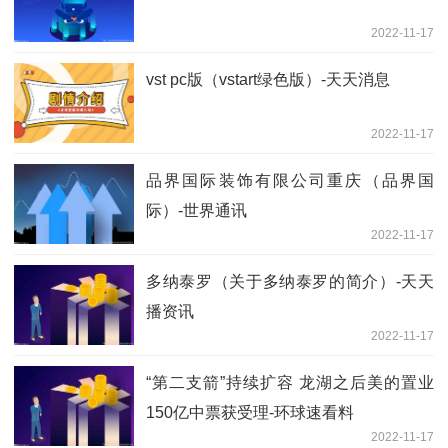
2022-11-17
vst pc版（vstart绿色版）-天天消息
2022-11-17
品界国际装饰有限公司重庆（品界国
际）-世界通讯
2022-11-17
多纳泰罗（关于多纳泰罗的简介）-天天
播资讯
2022-11-17
“第二支箭”持续扩容 龙湖之后美的置业
150亿中票获受理-环球速看料
2022-11-17