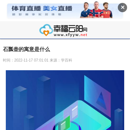
✕
石瓢壶的寓意是什么
时间：2022-11-17 07:01:01 来源：学百科