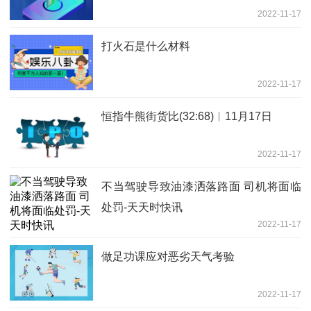
2022-11-17
打火石是什么材料
2022-11-17
恒指牛熊街货比(32:68)︱11月17日
2022-11-17
不当驾驶导致油漆洒落路面 司机将面临
处罚-天天时快讯
2022-11-17
做足功课应对恶劣天气考验
2022-11-17