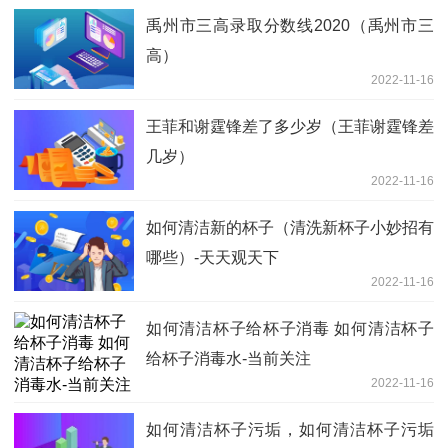
禹州市三高录取分数线2020（禹州市三
高）
2022-11-16
王菲和谢霆锋差了多少岁（王菲谢霆锋差
几岁）
2022-11-16
如何清洁新的杯子（清洗新杯子小妙招有
哪些）-天天观天下
2022-11-16
如何清洁杯子给杯子消毒 如何清洁杯子
给杯子消毒水-当前关注
2022-11-16
如何清洁杯子污垢，如何清洁杯子污垢