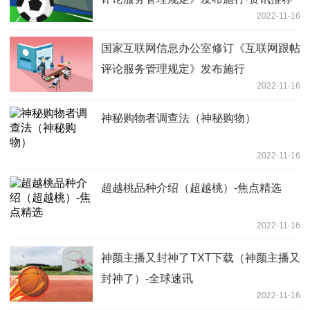
2022-11-16
国家互联网信息办公室修订《互联网跟帖
评论服务管理规定》发布施行
2022-11-16
神秘购物者调查法（神秘购物）
2022-11-16
超越桃品种介绍（超越桃）-焦点精选
2022-11-16
神颜主播又封神了TXT下载（神颜主播又
封神了）-全球速讯
2022-11-16