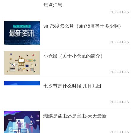
焦点消息
2022-11-16
sin75度怎么算（sin75度等于多少啊）
2022-11-16
小仓鼠（关于小仓鼠的简介）
2022-11-16
七夕节是什么时候 几月几日
2022-11-16
蝴蝶是益虫还是害虫-天天最新
2022-11-16