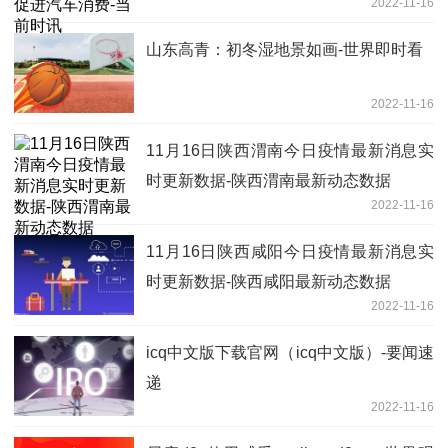
2022-11-16
山东高青：初冬湿地景如画-世界即时看
2022-11-16
11月16日陕西渭南今日疫情最新消息实
时更新数据-陕西渭南最新动态数据
2022-11-16
11月16日陕西咸阳今日疫情最新消息实
时更新数据-陕西咸阳最新动态数据
2022-11-16
icq中文版下载官网（icq中文版）-要闻速
递
2022-11-16