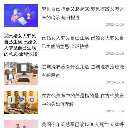
梦见自己摔倒又爬起来 梦见摔跤又爬起
来的暗示-每日报道
2022-11-16
已婚女人梦见自己生病 已婚女人梦见自
己生病的意思-全球快播
2022-11-16
过期洗衣液有什么用途 过期洗衣液还能
有啥用途
2022-11-16
在古代关东中的关是指的是 在古代关东
中的关如何理解
2022-11-16
美国今年流感季已致1300人死亡 专家呼