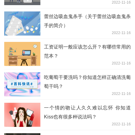
2022-11-16
蕾丝边吸血鬼杀手（关于蕾丝边吸血鬼杀
手的简介）
2022-11-16
工资证明一般应该怎么开？有哪些常用的
范本？
2022-11-16
吃葡萄干要洗吗？你知道怎样正确清洗葡
萄干吗？
2022-11-16
一个情的吻让人久久难以忘怀 你知道
Kiss也有很多种说法吗？
2022-11-16