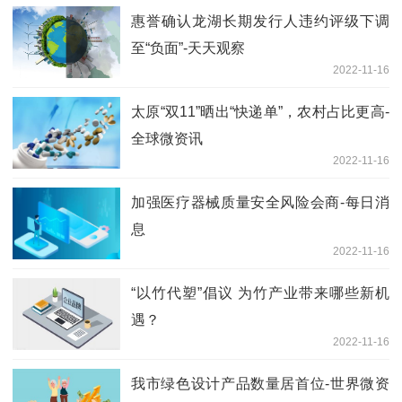
惠誉确认龙湖长期发行人违约评级下调
至“负面”-天天观察
2022-11-16
太原“双11”晒出“快递单”，农村占比更高-
全球微资讯
2022-11-16
加强医疗器械质量安全风险会商-每日消
息
2022-11-16
“以竹代塑”倡议 为竹产业带来哪些新机
遇？
2022-11-16
我市绿色设计产品数量居首位-世界微资