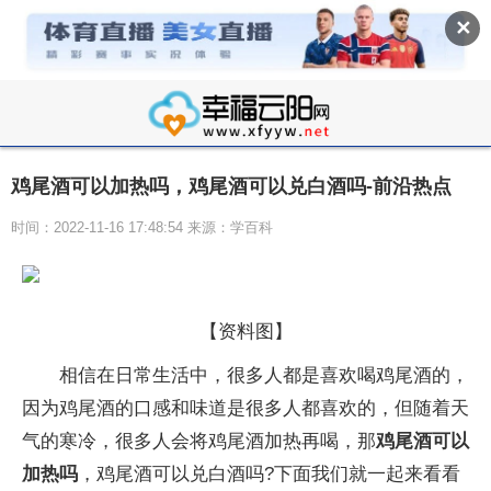
✕
鸡尾酒可以加热吗，鸡尾酒可以兑白酒吗-前沿热点
时间：2022-11-16 17:48:54 来源：学百科
【资料图】
相信在日常生活中，很多人都是喜欢喝鸡尾酒的，
因为鸡尾酒的口感和味道是很多人都喜欢的，但随着天
气的寒冷，很多人会将鸡尾酒加热再喝，那
鸡尾酒可以
加热吗
，鸡尾酒可以兑白酒吗?下面我们就一起来看看