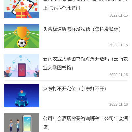
上“云端”-全球简讯
2022-11-16
头条极速版怎样发私信（怎样发私信）
2022-11-16
云南农业大学图书馆对外开放吗（云南农
业大学图书馆）
2022-11-16
京东打不开定位（京东打不开）
2022-11-16
公司年会酒店需要咨询哪种（公司年会酒
店）