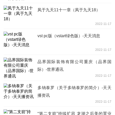
凤于九天11十一章（凤于九天18）
2022-11-17
vst pc版（vstart绿色版）-天天消息
2022-11-17
品界国际装饰有限公司重庆（品界国
际）-世界通讯
2022-11-17
多纳泰罗（关于多纳泰罗的简介）-天天
播资讯
2022-11-17
“第二支箭”持续扩容 龙湖之后美的置业