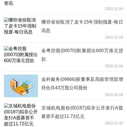
2022-11-16
哪些省份取消了皮卡15年强制报废-每日
讯息
2022-11-16
金粤控股(00070)附属授出600万港元贷
款
2022-11-16
金科服务(09666)获董事及高级管理层增
持合共43万股公司股份
2022-11-16
京城机电股份(00187)拟非公开发行A股
募资不超过11.72亿元
2022-11-16