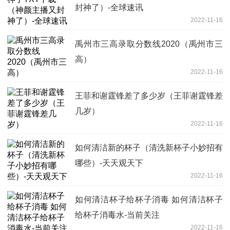
封神了）-全球速讯
2022-11-16
禹州市三高录取分数线2020（禹州市三
高）
2022-11-16
王菲和谢霆锋差了多少岁（王菲谢霆锋差
几岁）
2022-11-16
如何清洁新的杯子（清洗新杯子小妙招有
哪些）-天天观天下
2022-11-16
如何清洁杯子给杯子消毒 如何清洁杯子
给杯子消毒水-当前关注
2022-11-16