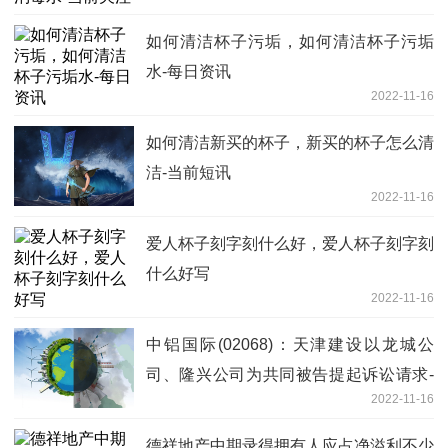
如何清洁杯子污垢，如何清洁杯子污垢
水-每日资讯
2022-11-16
如何清洁新买的杯子，新买的杯子怎么清
洁-当前短讯
2022-11-16
爱人杯子刻字刻什么好，爱人杯子刻字刻
什么好写
2022-11-16
中铝国际(02068)：天津建设以龙城公
司、隆兴公司为共同被告提起诉讼请求-
2022-11-16
今日观点
德祥地产中期录得拥有人应占净溢利不少