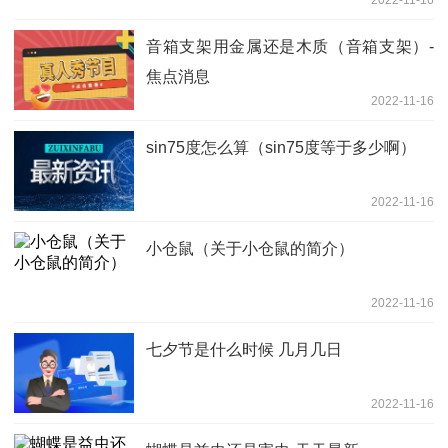
2022-11-16
音箱支架用金属还是木质（音箱支架）-
焦点消息
2022-11-16
sin75度怎么算（sin75度等于多少啊）
2022-11-16
小仓鼠（关于小仓鼠的简介）
2022-11-16
七夕节是什么时候 几月几日
2022-11-16