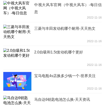
中视大风车官网（中视大风车）-每日信
息
2022-11-16
三菱与丰田发动机哪个耐用-天天热文
2022-11-16
2.0自吸和1.5t发动机哪个更好
2022-11-16
宝马电瓶4s店换多少钱一个-世界关注
2022-11-16
马自达6钥匙电池怎么换-天天资讯