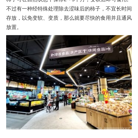
不过有一种经特殊处理除去涩味后的柿子，不宜长时间
存放，以免变软、变质，那么就要尽快的食用并且通风
放置。