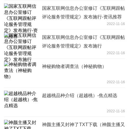
国家互联网信息办公室修订《互联网跟帖
评论服务管理规定》发布施行-资讯推荐
2022-11-16
国家互联网信息办公室修订《互联网跟帖
评论服务管理规定》发布施行
2022-11-16
神秘购物者调查法（神秘购物）
2022-11-16
超越桃品种介绍（超越桃）-焦点精选
2022-11-16
神颜主播又封神了TXT下载（神颜主播又