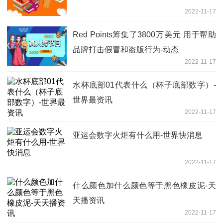
2022-11-17
Red Points筹集了3800万美元 用于帮助
品牌打击假冒和盗版行为-动态
2022-11-17
水杯底部01代表什么（杯子底部数字）-
世界最资讯
2022-11-17
亚运会数字火炬有什么用-世界快消息
2022-11-17
什么颜色加什么颜色等于黑色橡皮泥-天
天播资讯
2022-11-17