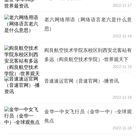
2022-11-17
老六网络用语（网络语言老六是什么意
思）
2022-11-16
阎良航空技术学院东校区到西安北客站有
多远（阎良航空技术学院）-世界观天下
2022-11-16
音速速运官网（音速官网）-播资讯
2022-11-16
金华一中女飞行员（金华一中）-全球观
焦点
2022-11-16