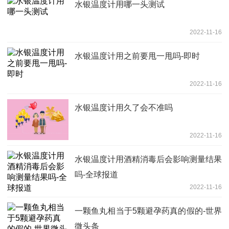
水银温度计用哪一头测试
2022-11-16
水银温度计用之前要甩一甩吗-即时
2022-11-16
水银温度计用久了会不准吗
2022-11-16
水银温度计用酒精消毒后会影响测量结果
吗-全球报道
2022-11-16
一颗鱼丸相当于5颗避孕药真的假的-世界
微头条