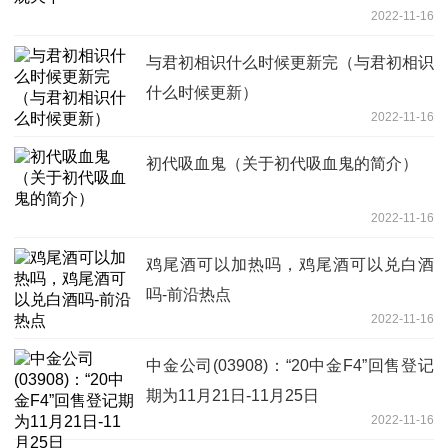
2022-11-16
与君初相识什么时候更新完（与君初相识
什么时候更新）
2022-11-16
初代吸血鬼（关于初代吸血鬼的简介）
2022-11-16
鸡尾酒可以加热吗，鸡尾酒可以兑白酒
吗-前沿热点
2022-11-16
中金公司(03908)：“20中金F4”回售登记
期为11月21日-11月25日
2022-11-16