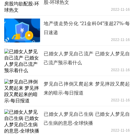
股-环球热文
2022-11-16
地产债走势分化 “21金科04”涨超27%-每
日速递
2022-11-16
已婚女人梦见自己流产 已婚女人梦见自
己流产预示着什么
2022-11-16
梦见自己摔倒又爬起来 梦见摔跤又爬起
来的暗示-每日报道
2022-11-16
已婚女人梦见自己生病 已婚女人梦见自
己生病的意思-全球快播
2022-11-16