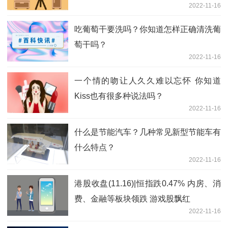
2022-11-16
吃葡萄干要洗吗？你知道怎样正确清洗葡
萄干吗？
2022-11-16
一个情的吻让人久久难以忘怀 你知道
Kiss也有很多种说法吗？
2022-11-16
什么是节能汽车？几种常见新型节能车有
什么特点？
2022-11-16
港股收盘(11.16)|恒指跌0.47% 内房、消
费、金融等板块领跌 游戏股飘红
2022-11-16