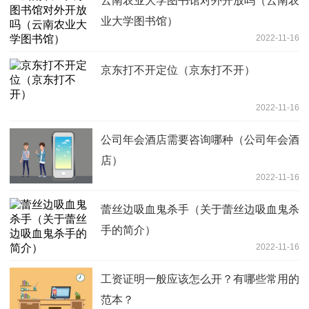
云南农业大学图书馆对外开放吗（云南农
业大学图书馆）
2022-11-16
京东打不开定位（京东打不开）
2022-11-16
公司年会酒店需要咨询哪种（公司年会酒
店）
2022-11-16
蕾丝边吸血鬼杀手（关于蕾丝边吸血鬼杀
手的简介）
2022-11-16
工资证明一般应该怎么开？有哪些常用的
范本？