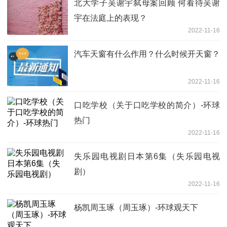
北大学子吴谢宇弑母案回顾 何看待吴谢
宇在法庭上的表现？
2022-11-16
汽车天窗有什么作用？什么时候开天窗？
2022-11-16
口吃学校（关于口吃学校的简介）-环球
热门
2022-11-16
失乐园电视剧日本第6集（失乐园电视
剧）
2022-11-16
杨凯周玉琢（周玉琢）-环球观天下