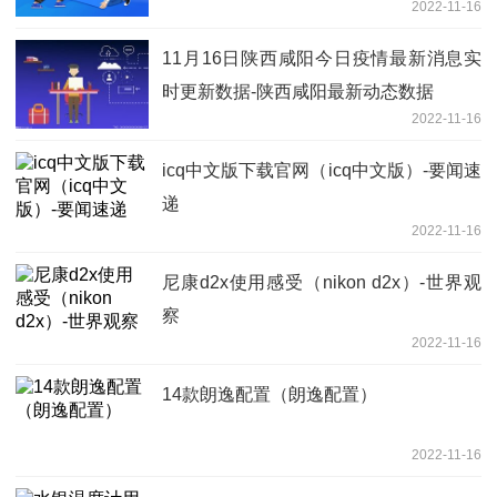
2022-11-16
11月16日陕西咸阳今日疫情最新消息实
时更新数据-陕西咸阳最新动态数据
2022-11-16
icq中文版下载官网（icq中文版）-要闻速
递
2022-11-16
尼康d2x使用感受（nikon d2x）-世界观
察
2022-11-16
14款朗逸配置（朗逸配置）
2022-11-16