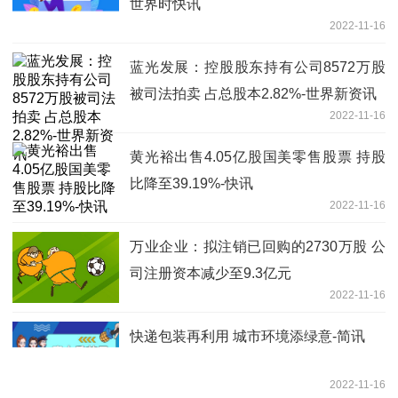
世界时快讯
2022-11-16
蓝光发展：控股股东持有公司8572万股
被司法拍卖 占总股本2.82%-世界新资讯
2022-11-16
黄光裕出售4.05亿股国美零售股票 持股
比降至39.19%-快讯
2022-11-16
万业企业：拟注销已回购的2730万股 公
司注册资本减少至9.3亿元
2022-11-16
快递包装再利用 城市环境添绿意-简讯
2022-11-16