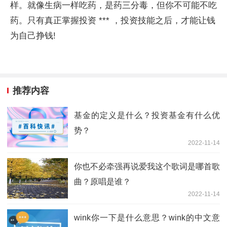
样。就像生病一样吃药，是药三分毒，但你不可能不吃
药。只有真正掌握投资 *** ，投资技能之后，才能让钱
为自己挣钱!
推荐内容
基金的定义是什么？投资基金有什么优
势？
2022-11-14
你也不必牵强再说爱我这个歌词是哪首歌
曲？原唱是谁？
2022-11-14
wink你一下是什么意思？wink的中文意