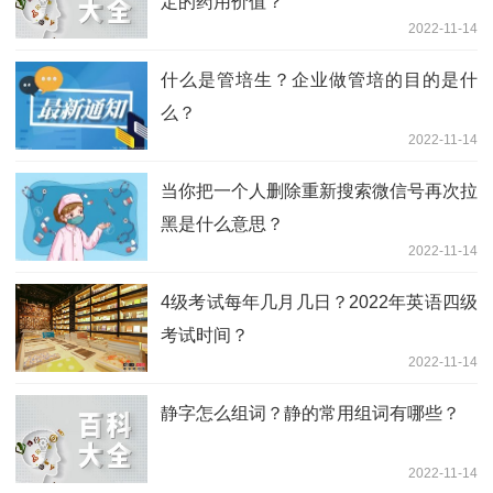
定的药用价值？
2022-11-14
什么是管培生？企业做管培的目的是什
么？
2022-11-14
当你把一个人删除重新搜索微信号再次拉
黑是什么意思？
2022-11-14
4级考试每年几月几日？2022年英语四级
考试时间？
2022-11-14
静字怎么组词？静的常用组词有哪些？
2022-11-14