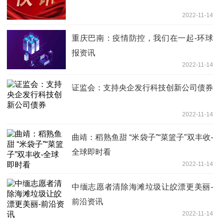
2022-11-14
重庆巴南：疫情防控，我们在一起-环球
报资讯
2022-11-14
证监会：支持央企发行科技创新公司债券
2022-11-14
曲靖：稻熟鱼甜 “米袋子”“菜篮子”双丰收-
全球即时看
2022-11-14
中缅志愿者清除海滩垃圾让皎漂更美丽-
前沿资讯
2022-11-14