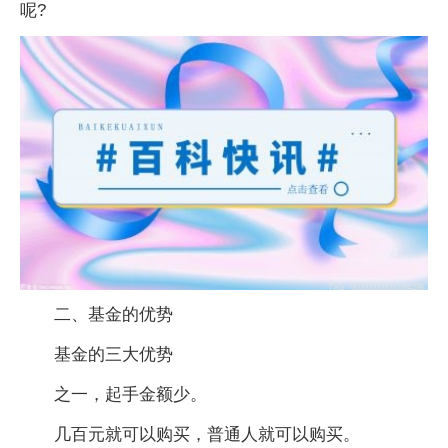
呢?
二、基金的优势
基金的三大优势
之一，起手金额少。
几百元就可以购买，普通人就可以购买。