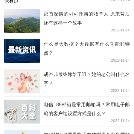
2022-11-14
那首深情的可可托海的牧羊人 原来背后
还有这样一个故事
2022-11-14
什么是大数据？大数据有什么功能和特
点？
2022-11-14
胡杏儿最终嫁给了谁？她的老公叫什么名
字？
2022-11-14
电信189邮箱是常用邮箱吗？常用电子邮
箱的客户端设置方式是什么？
2022-11-14