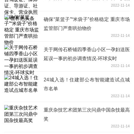
2022-11-14
等-世界热头条
确保“菜篮子”“米袋子”价格稳定 重庆市场
监管部门严查哄抬物价
2022-11-14
关于网传石桥铺四季香山小区一孕妇送医
延误一事的初步调查情况-环球实时
2022-11-14
24城入选！住建部公布智能建造试点城
市名单
2022-11-14
重庆杂技艺术团第三次问鼎中国杂技最高
奖
2022-11-14