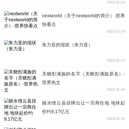
2022-11-14
nextworld（关于nextworld的简介）-世界
快看点
2022-11-14
朱力亚的现状（朱力亚）
2022-11-14
关晓彤满族的名字（关晓彤满族原名）-
世界热文
2022-11-14
丽水缙云县挂牌出让一宗商住地 地块起
价约9.17亿元
2022-11-14