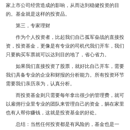
家上市公司经营造成的影响，从而达到稳健投资的目
的。基金就是这样的投资品。
第三，专家理财
作为个人投资者，比起我们自己孤军奋战的直接投
资，投资基金，更像是有专业的司机代我们开车，我们
只要购买车票就可以达到目的地了，省心省力。
如果我们直接投资了股票，就好比自己开车，需要
我们具备专业的企业和财报的分析能力。所有投资环节
需要我们亲历亲为，认真分析。
而投资基金则只需要每年拿出很少的管理费，就可
以雇佣行业里专业的团队来管理自己的资金，躺在家里
也有人帮你赚钱，这就是投资基金的好处。
总结：当然任何投资都是有风险的，基金也是一