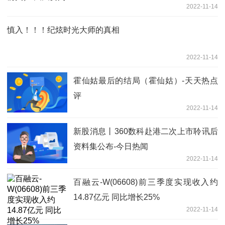
2022-11-14
慎入！！！纪炫时光大师的真相
2022-11-14
霍仙姑最后的结局（霍仙姑）-天天热点
评
2022-11-14
新股消息丨360数科赴港二次上市聆讯后
资料集公布-今日热闻
2022-11-14
百融云-W(06608)前三季度实现收入约
14.87亿元 同比增长25%
2022-11-14