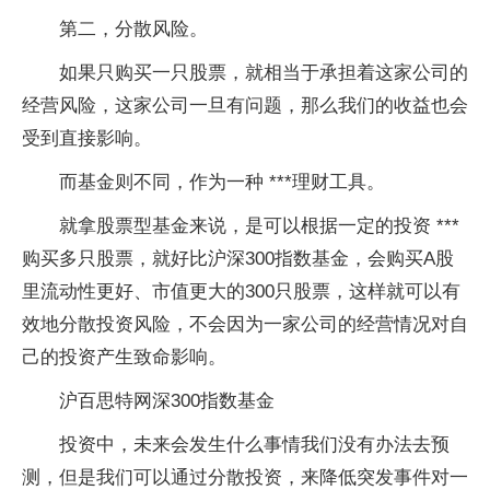
第二，分散风险。
如果只购买一只股票，就相当于承担着这家公司的
经营风险，这家公司一旦有问题，那么我们的收益也会
受到直接影响。
而基金则不同，作为一种 ***理财工具。
就拿股票型基金来说，是可以根据一定的投资 ***
购买多只股票，就好比沪深300指数基金，会购买A股
里流动性更好、市值更大的300只股票，这样就可以有
效地分散投资风险，不会因为一家公司的经营情况对自
己的投资产生致命影响。
沪百思特网深300指数基金
投资中，未来会发生什么事情我们没有办法去预
测，但是我们可以通过分散投资，来降低突发事件对一