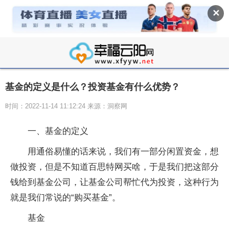
✕
基金的定义是什么？投资基金有什么优势？
时间：2022-11-14 11:12:24 来源：洞察网
一、基金的定义
用通俗易懂的话来说，我们有一部分闲置资金，想
做投资，但是不知道百思特网买啥，于是我们把这部分
钱给到基金公司，让基金公司帮忙代为投资，这种行为
就是我们常说的“购买基金”。
基金