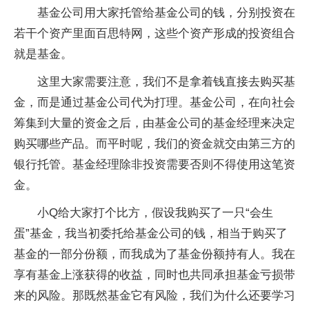
基金公司用大家托管给基金公司的钱，分别投资在
若干个资产里面百思特网，这些个资产形成的投资组合
就是基金。
这里大家需要注意，我们不是拿着钱直接去购买基
金，而是通过基金公司代为打理。基金公司，在向社会
筹集到大量的资金之后，由基金公司的基金经理来决定
购买哪些产品。而平时呢，我们的资金就交由第三方的
银行托管。基金经理除非投资需要否则不得使用这笔资
金。
小Q给大家打个比方，假设我购买了一只“会生
蛋”基金，我当初委托给基金公司的钱，相当于购买了
基金的一部分份额，而我成为了基金份额持有人。我在
享有基金上涨获得的收益，同时也共同承担基金亏损带
来的风险。那既然基金它有风险，我们为什么还要学习