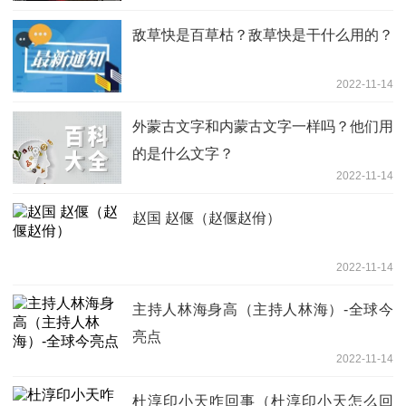
敌草快是百草枯？敌草快是干什么用的？
2022-11-14
外蒙古文字和内蒙古文字一样吗？他们用
的是什么文字？
2022-11-14
赵国 赵偃（赵偃赵佾）
2022-11-14
主持人林海身高（主持人林海）-全球今
亮点
2022-11-14
杜淳印小天咋回事（杜淳印小天怎么回