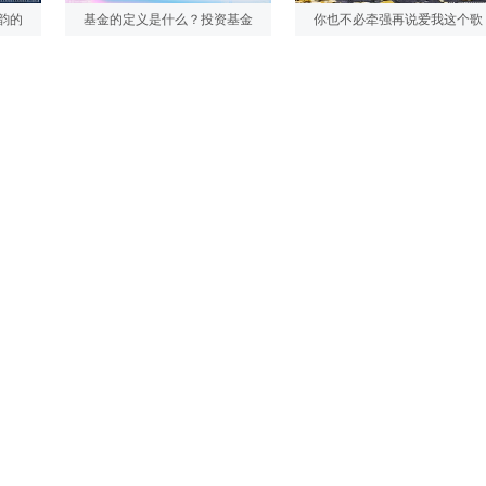
韵的
基金的定义是什么？投资基金
你也不必牵强再说爱我这个歌