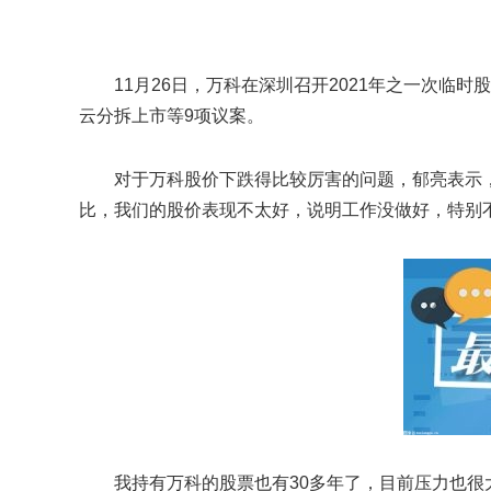
11月26日，万科在深圳召开2021年之一次
云分拆上市等9项议案。
对于万科股价下跌得比较厉害的问题，郁亮表示
比，我们的股价表现不太好，说明工作没做好，特别
我持有万科的股票也有30多年了，目前压力也很大