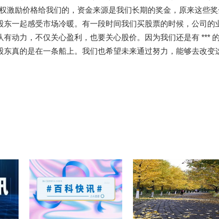
的股权激励价格给我们的，资金来源是我们长期的奖金，原来这些奖
股东一起感受市场冷暖。有一段时间我们买股票的时候，公司的
动力，不仅关心盈利，也要关心股价。因为我们还是有 *** 
股东真的是在一条船上。我们也希望未来通过努力，能够去改变